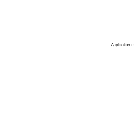
Application e