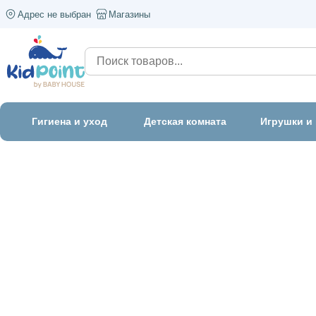
Адрес не выбран
Магазины
Гигиена и уход
Детская комната
Игрушки и