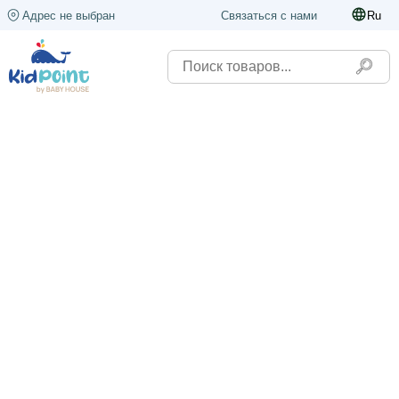
Адрес не выбран
Связаться с нами
Ru