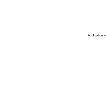
Application e