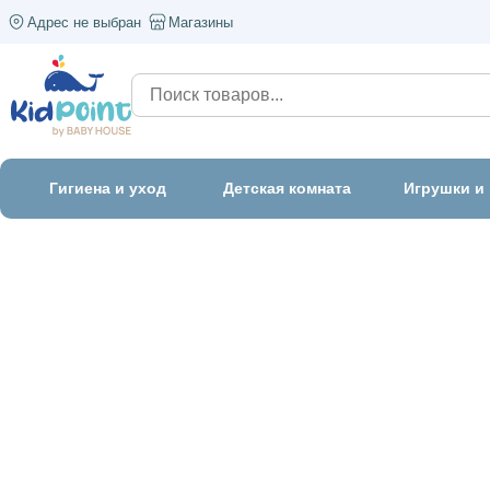
Адрес не выбран
Магазины
Гигиена и уход
Детская комната
Игрушки и