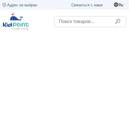
Адрес не выбран
Связаться с нами
Ru