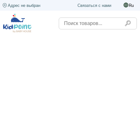
Адрес не выбран
Связаться с нами
Ru