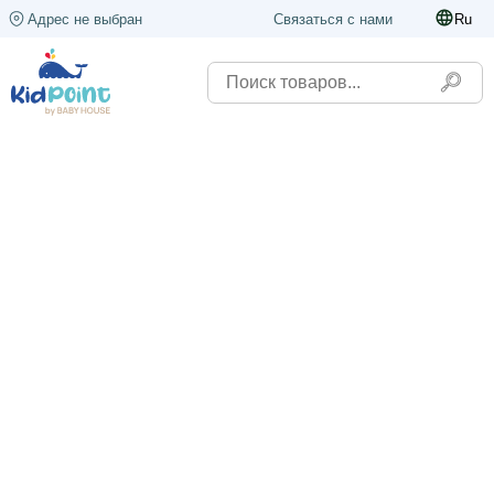
Адрес не выбран
Связаться с нами
Ru