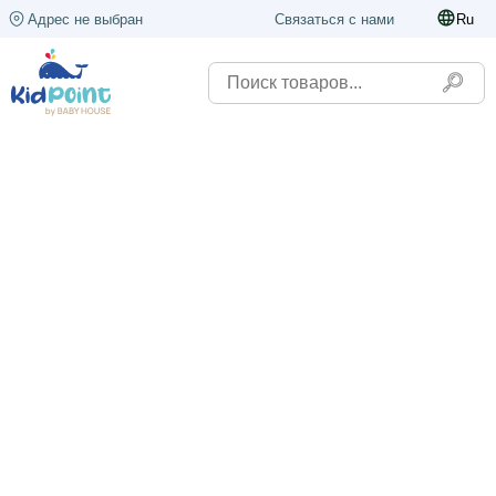
Адрес не выбран
Связаться с нами
Ru