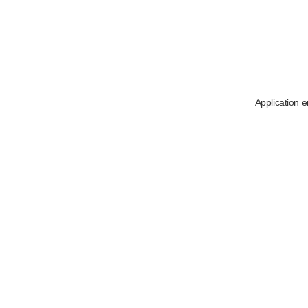
Application e