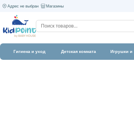
Адрес не выбран
Магазины
Гигиена и уход
Детская комната
Игрушки и