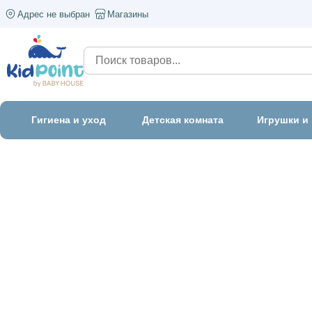
Адрес не выбран
Магазины
Гигиена и уход
Детская комната
Игрушки и