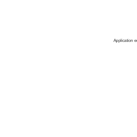
Application e