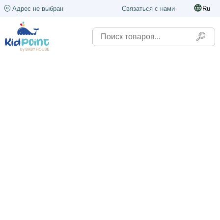
Адрес не выбран
Связаться с нами
Ru