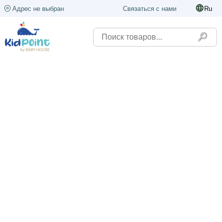
Адрес не выбран
Связаться с нами
Ru