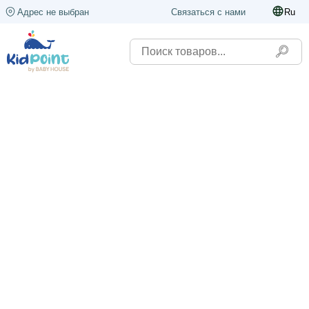
Адрес не выбран
Связаться с нами
Ru