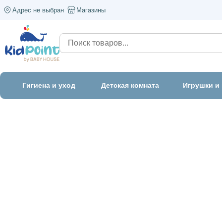
Адрес не выбран
Магазины
Гигиена и уход
Детская комната
Игрушки и