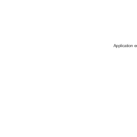
Application e