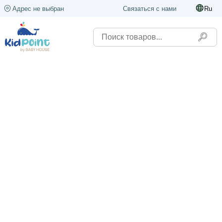
Адрес не выбран
Связаться с нами
Ru