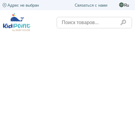
Адрес не выбран
Связаться с нами
Ru