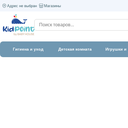
Адрес не выбран
Магазины
Гигиена и уход
Детская комната
Игрушки и