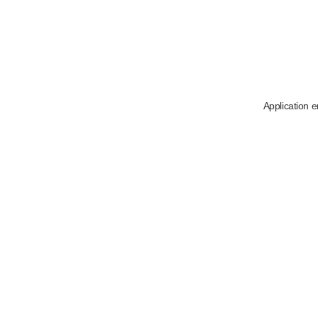
Application e