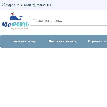
Адрес не выбран
Магазины
Гигиена и уход
Детская комната
Игрушки и