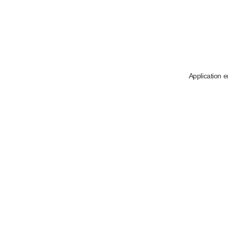
Application e