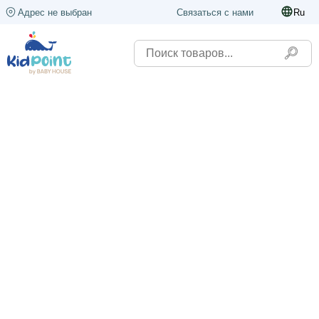
Адрес не выбран
Связаться с нами
Ru