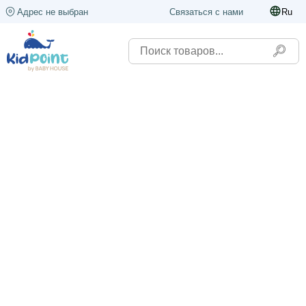
Адрес не выбран
Связаться с нами
Ru