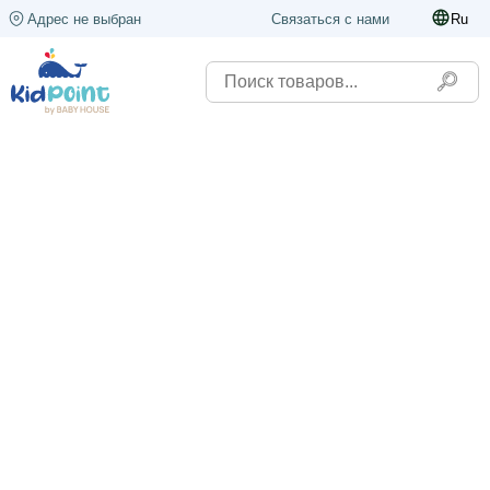
Адрес не выбран
Связаться с нами
Ru