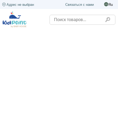
Адрес не выбран
Связаться с нами
Ru