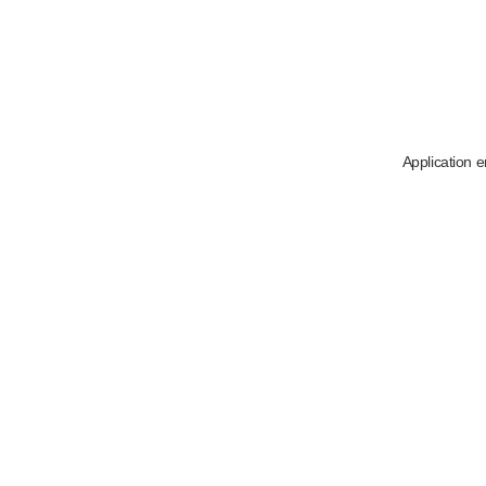
Application e