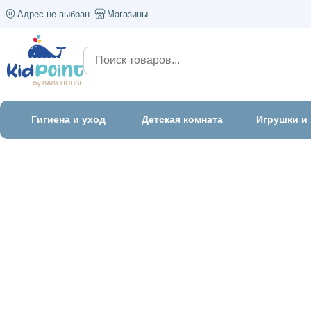
Адрес не выбран
Магазины
Гигиена и уход
Детская комната
Игрушки и