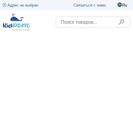
Адрес не выбран
Связаться с нами
Ru