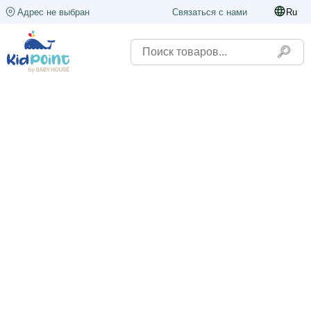
Адрес не выбран
Связаться с нами
Ru