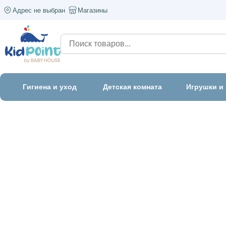
Адрес не выбран
Магазины
Гигиена и уход
Детская комната
Игрушки и