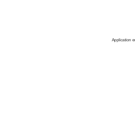
Application e