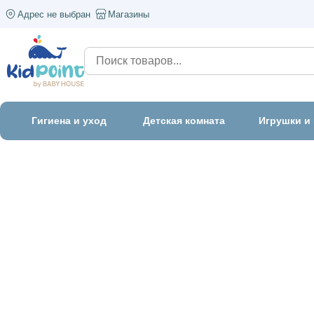
Адрес не выбран
Магазины
Гигиена и уход
Детская комната
Игрушки и