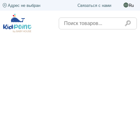
Адрес не выбран
Связаться с нами
Ru