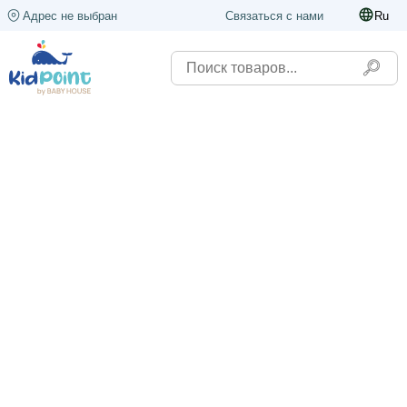
Адрес не выбран
Связаться с нами
Ru