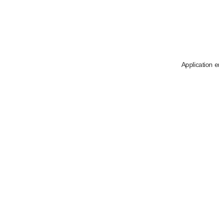
Application e