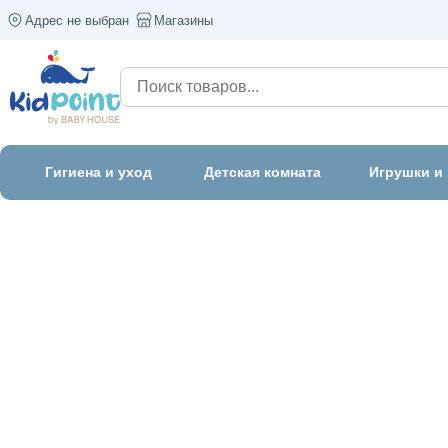
Адрес не выбран
Магазины
Гигиена и уход
Детская комната
Игрушки и