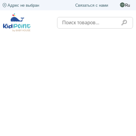
Адрес не выбран
Связаться с нами
Ru