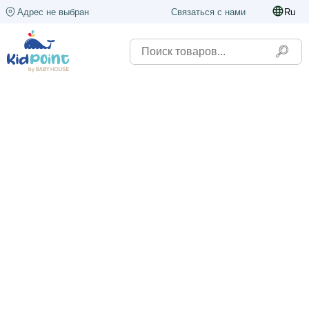
Адрес не выбран
Связаться с нами
Ru