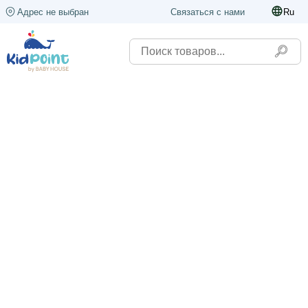
Адрес не выбран
Связаться с нами
Ru