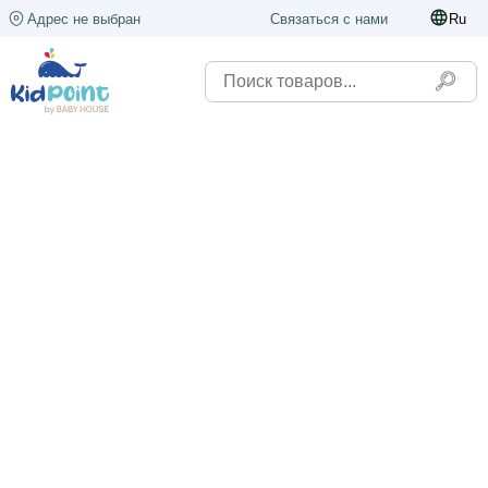
Адрес не выбран
Связаться с нами
Ru