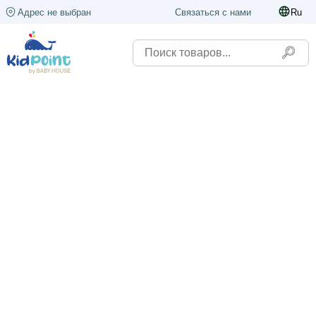
Адрес не выбран
Связаться с нами
Ru