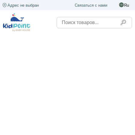
Адрес не выбран
Связаться с нами
Ru