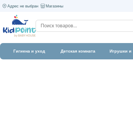
Адрес не выбран
Магазины
Гигиена и уход
Детская комната
Игрушки и