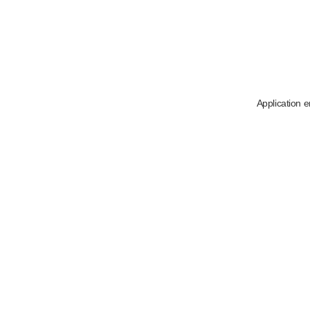
Application e