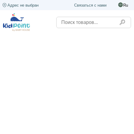
Адрес не выбран
Связаться с нами
Ru