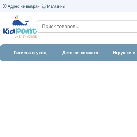
Адрес не выбран
Магазины
Гигиена и уход
Детская комната
Игрушки и