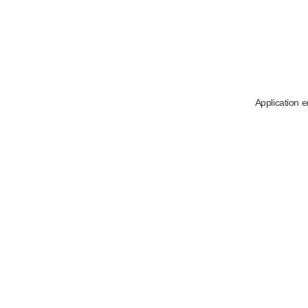
Application e