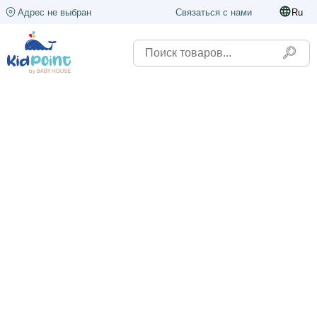
Адрес не выбран
Связаться с нами
Ru