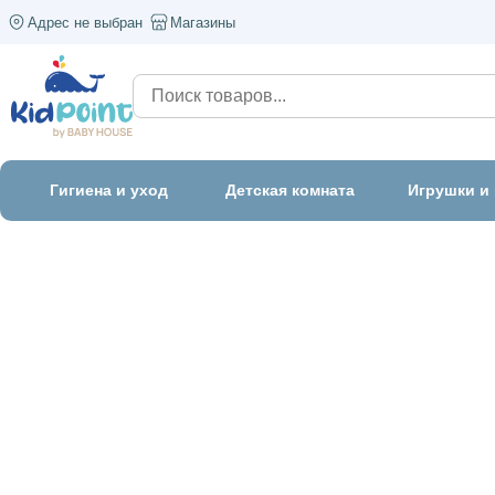
Адрес не выбран
Магазины
Гигиена и уход
Детская комната
Игрушки и