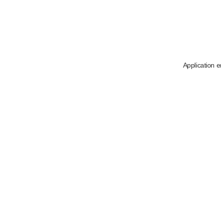
Application e