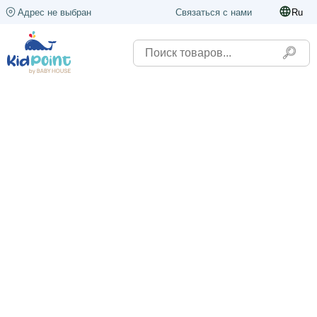
Адрес не выбран
Связаться с нами
Ru