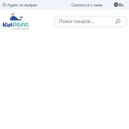
Адрес не выбран
Связаться с нами
Ru