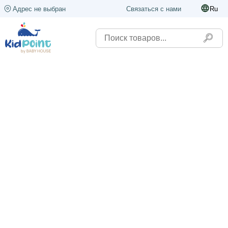
Адрес не выбран
Связаться с нами
Ru