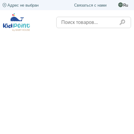
Адрес не выбран
Связаться с нами
Ru