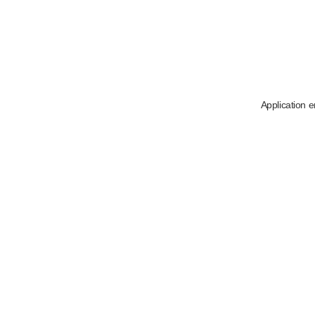
Application e