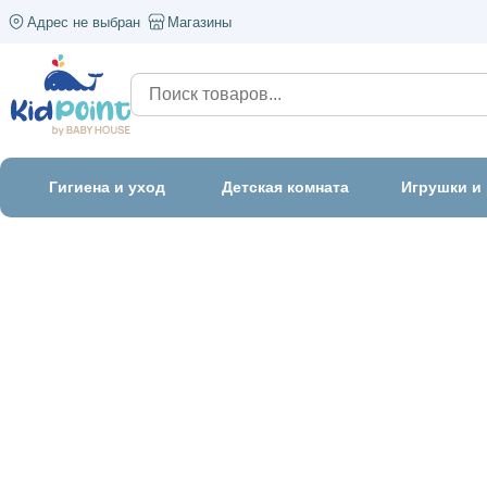
Адрес не выбран
Магазины
Гигиена и уход
Детская комната
Игрушки и