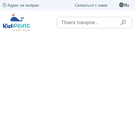
Адрес не выбран
Связаться с нами
Ru