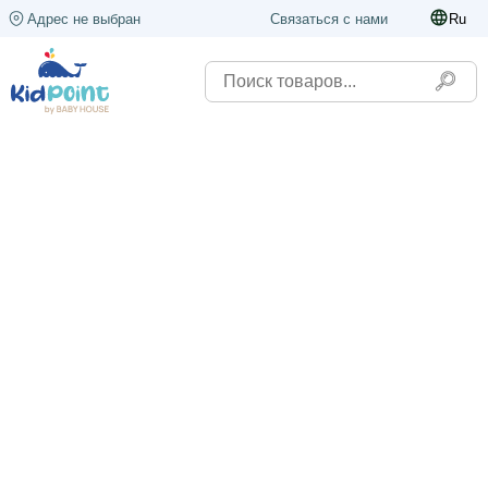
Адрес не выбран
Связаться с нами
Ru