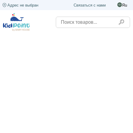
Адрес не выбран
Связаться с нами
Ru