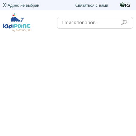
Адрес не выбран
Связаться с нами
Ru