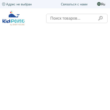
Адрес не выбран
Связаться с нами
Ru